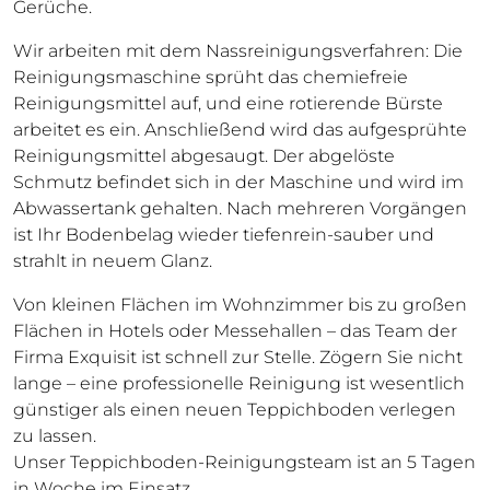
Gerüche.
Wir arbeiten mit dem Nassreinigungsverfahren: Die
Reinigungsmaschine sprüht das chemiefreie
Reinigungsmittel auf, und eine rotierende Bürste
arbeitet es ein. Anschließend wird das aufgesprühte
Reinigungsmittel abgesaugt. Der abgelöste
Schmutz befindet sich in der Maschine und wird im
Abwassertank gehalten. Nach mehreren Vorgängen
ist Ihr Bodenbelag wieder tiefenrein-sauber und
strahlt in neuem Glanz.
Von kleinen Flächen im Wohnzimmer bis zu großen
Flächen in Hotels oder Messehallen – das Team der
Firma Exquisit ist schnell zur Stelle. Zögern Sie nicht
lange – eine professionelle Reinigung ist wesentlich
günstiger als einen neuen Teppichboden verlegen
zu lassen.
Unser Teppichboden-Reinigungsteam ist an 5 Tagen
in Woche im Einsatz.