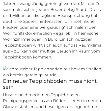
Jahren zwangsläufig gereinigt werden. Mit der Zeit
sammeln sich in jedem Bodenbelag Staub, Dreck
und Milben an, die tägliche Beanspruchung hat
deutliche Spuren hinterlassen. Unansehnliche
Flecken oder eine „Vergrauung“ schmälern den
Wohlfühlfaktor erheblich – egal ob im heimischen
Wohnzimmer oder im Büro. Ein schmutziger
Teppichboden wirkt sich auch auf das Raumklima
aus – z.B. kann der muffige Geruch im Raum vom
Teppichboden kommen.
Ein neuer Teppichboden muss nicht
sein
Unsere hochmodernen Teppichboden-
Reinigungsgeräte lassen Böden aller Art in neuem
Glanz erstrahlen und beseitigen unangenehme