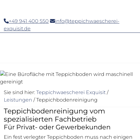
+49 941 400 550
info@teppichwaescherei-
exquisit.de
Sie sind hier:
Teppichwaescherei Exquisit
/
Leistungen
/
Teppichbodenreinigung
Teppichbodenreinigung vom
spezialisierten Fachbetrieb
Für Privat- oder Gewerbekunden
Ein fest verlegter Teppichboden muss nach einigen