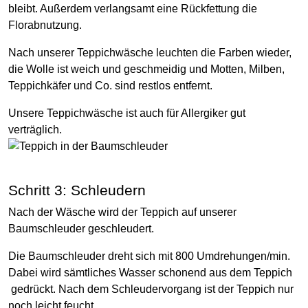
bleibt. Außerdem verlangsamt eine Rückfettung die
Florabnutzung.
Nach unserer Teppichwäsche leuchten die Farben wieder,
die Wolle ist weich und geschmeidig und Motten, Milben,
Teppichkäfer und Co. sind restlos entfernt.
Unsere Teppichwäsche ist auch für Allergiker gut
verträglich.
Schritt 3: Schleudern
Nach der Wäsche wird der Teppich auf unserer
Baumschleuder geschleudert.
Die Baumschleuder dreht sich mit 800 Umdrehungen/min.
Dabei wird sämtliches Wasser schonend aus dem Teppich
gedrückt. Nach dem Schleudervorgang ist der Teppich nur
noch leicht feucht.