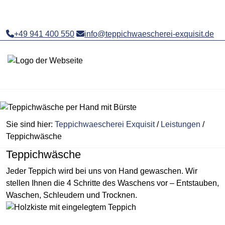
+49 941 400 550
info@teppichwaescherei-exquisit.de
Sie sind hier:
Teppichwaescherei Exquisit
/
Leistungen
/
Teppichwäsche
Teppichwäsche
Jeder Teppich wird bei uns von Hand gewaschen. Wir
stellen Ihnen die 4 Schritte des Waschens vor – Entstauben,
Waschen, Schleudern und Trocknen.