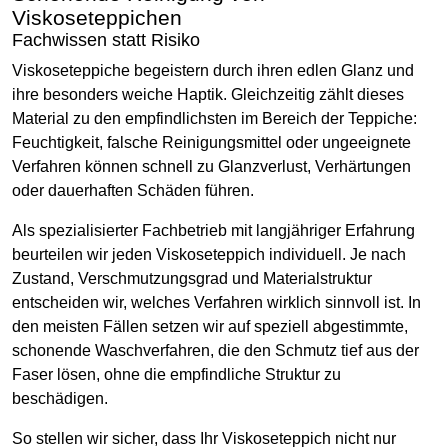
Viskoseteppichen
Fachwissen statt Risiko
Viskoseteppiche begeistern durch ihren edlen Glanz und
ihre besonders weiche Haptik. Gleichzeitig zählt dieses
Material zu den empfindlichsten im Bereich der Teppiche:
Feuchtigkeit, falsche Reinigungsmittel oder ungeeignete
Verfahren können schnell zu Glanzverlust, Verhärtungen
oder dauerhaften Schäden führen.
Als spezialisierter Fachbetrieb mit langjähriger Erfahrung
beurteilen wir jeden Viskoseteppich individuell. Je nach
Zustand, Verschmutzungsgrad und Materialstruktur
entscheiden wir, welches Verfahren wirklich sinnvoll ist. In
den meisten Fällen setzen wir auf speziell abgestimmte,
schonende Waschverfahren, die den Schmutz tief aus der
Faser lösen, ohne die empfindliche Struktur zu
beschädigen.
So stellen wir sicher, dass Ihr Viskoseteppich nicht nur