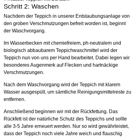
Schritt 2: Waschen
Nachdem der Teppich in unserer Entstaubungsanlage von
den groben Verschmutzungen befreit worden ist, beginnt
der Waschvorgang.
Im Wasserbecken mit chemiefreiem, ph-neutralem und
biologisch abbaubarem Teppichwaschmittel wird der
Teppich nun von uns per Hand bearbeitet. Dabei legen wir
besonderes Augenmerk auf Flecken und hartnäckige
Verschmutzungen.
Nach dem Waschvorgang wird der Teppich mit klarem
Wasser ausgespült, um sämtliche Reinigungsmittelreste zu
entfernen.
Anschließend beginnen wir mit der Rückfettung. Das
Rückfett ist der natürliche Schutz des Teppichs und sollte
alle 3-5 Jahre erneuert werden. Nur so wird gewährleistet,
dass der Teppich noch viele Jahre weich und flauschig