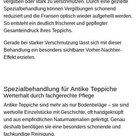
vergilben oder stark zu verschmutzen. Durch eine gezielte
Spezialbehandlung können Vergilbungen schonend
reduziert und die Fransen optisch wieder aufgehellt werden.
So entsteht ein deutlich frischerer und gepflegter
Gesamteindruck Ihres Teppichs.
Gerade bei starker Verschmutzung lässt sich mit dieser
Behandlung ein besonders sichtbarer Vorher-Nachher-
Effekt erzielen.
Spezialbehandlung für Antike Teppiche
Werterhalt durch fachgerechte Pflege
Antike Teppiche sind mehr als nur Bodenbeläge – sie sind
wertvolle Einzelstücke mit Geschichte, oft handgeknüpft
und aus empfindlichen Naturmaterialien gefertigt. Genau
deshalb benötigen sie eine besonders schonende und
fachkundige Reinigung.