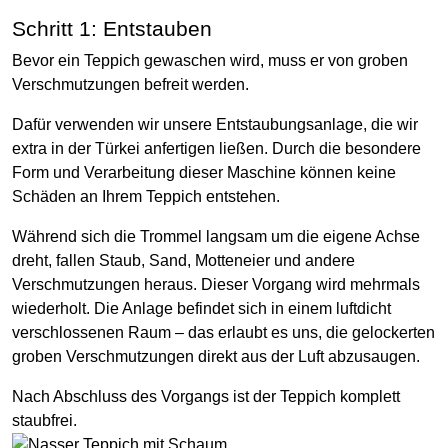
Schritt 1: Entstauben
Bevor ein Teppich gewaschen wird, muss er von groben
Verschmutzungen befreit werden.
Dafür verwenden wir unsere Entstaubungsanlage, die wir
extra in der Türkei anfertigen ließen. Durch die besondere
Form und Verarbeitung dieser Maschine können keine
Schäden an Ihrem Teppich entstehen.
Während sich die Trommel langsam um die eigene Achse
dreht, fallen Staub, Sand, Motteneier und andere
Verschmutzungen heraus. Dieser Vorgang wird mehrmals
wiederholt. Die Anlage befindet sich in einem luftdicht
verschlossenen Raum – das erlaubt es uns, die gelockerten
groben Verschmutzungen direkt aus der Luft abzusaugen.
Nach Abschluss des Vorgangs ist der Teppich komplett
staubfrei.