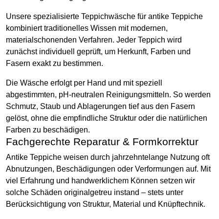
Unsere spezialisierte Teppichwäsche für antike Teppiche
kombiniert traditionelles Wissen mit modernen,
materialschonenden Verfahren. Jeder Teppich wird
zunächst individuell geprüft, um Herkunft, Farben und
Fasern exakt zu bestimmen.
Die Wäsche erfolgt per Hand und mit speziell
abgestimmten, pH-neutralen Reinigungsmitteln. So werden
Schmutz, Staub und Ablagerungen tief aus den Fasern
gelöst, ohne die empfindliche Struktur oder die natürlichen
Farben zu beschädigen.
Fachgerechte Reparatur & Formkorrektur
Antike Teppiche weisen durch jahrzehntelange Nutzung oft
Abnutzungen, Beschädigungen oder Verformungen auf. Mit
viel Erfahrung und handwerklichem Können setzen wir
solche Schäden originalgetreu instand – stets unter
Berücksichtigung von Struktur, Material und Knüpftechnik.