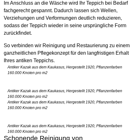
Im Anschluss an die Wäsche wird Ihr Teppich bei Bedarf
fachgerecht gespannt. Dadurch lassen sich Wellen,
Verziehungen und Verformungen deutlich reduzieren,
sodass der Teppich wieder in seine ursprüngliche Form
zurückfindet.
So verbinden wir Reinigung und Restaurierung zu einem
ganzheitlichen Pflegekonzept für den langfristigen Erhalt
Ihres antiken Teppichs.
Antiker Kazak aus dem Kaukasus, Hergestellt 1920, Pflanzenfarben
160.000 Knoten pro m2
Antiker Kazak aus dem Kaukasus, Hergestellt 1920, Pflanzenfarben
160.000 Knoten pro m2
Antiker Kazak aus dem Kaukasus, Hergestellt 1920, Pflanzenfarben
160.000 Knoten pro m2
Antiker Kazak aus dem Kaukasus, Hergestellt 1920, Pflanzenfarben
160.000 Knoten pro m2
Schonende Reinigung von