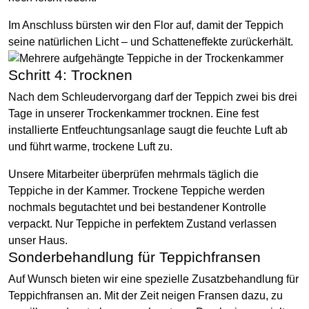
Im Anschluss bürsten wir den Flor auf, damit der Teppich
seine natürlichen Licht – und Schatteneffekte zurückerhält.
Schritt 4: Trocknen
Nach dem Schleudervorgang darf der Teppich zwei bis drei
Tage in unserer Trockenkammer trocknen. Eine fest
installierte Entfeuchtungsanlage saugt die feuchte Luft ab
und führt warme, trockene Luft zu.
Unsere Mitarbeiter überprüfen mehrmals täglich die
Teppiche in der Kammer. Trockene Teppiche werden
nochmals begutachtet und bei bestandener Kontrolle
verpackt. Nur Teppiche in perfektem Zustand verlassen
unser Haus.
Sonderbehandlung für Teppichfransen
Auf Wunsch bieten wir eine spezielle Zusatzbehandlung für
Teppichfransen an. Mit der Zeit neigen Fransen dazu, zu